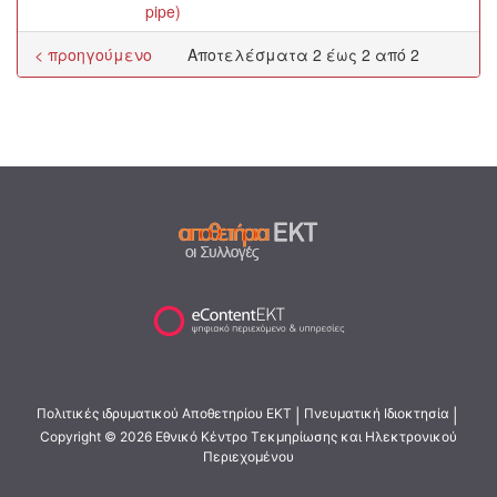
pipe)
< προηγούμενο
Αποτελέσματα 2 έως 2 από 2