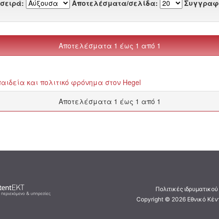
 σειρά:
Αποτελέσματα/σελίδα:
Συγγραφ
Αποτελέσματα 1 έως 1 από 1
αιδεία και πολιτικό φρόνημα στον Hegel
Αποτελέσματα 1 έως 1 από 1