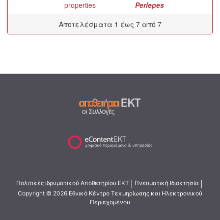
properties
Perlepes
Αποτελέσματα 1 έως 7 από 7