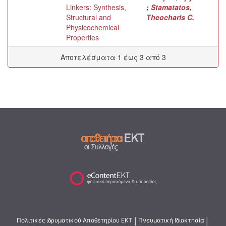
Linkers: Synthesis,
;
Stamatatos,
Structural and
Theocharis C.
Physicochemical
Properties
Αποτελέσματα 1 έως 3 από 3