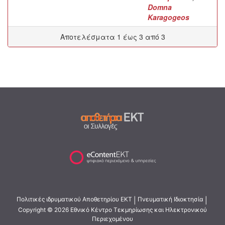
Domna
Karagogeos
Αποτελέσματα 1 έως 3 από 3