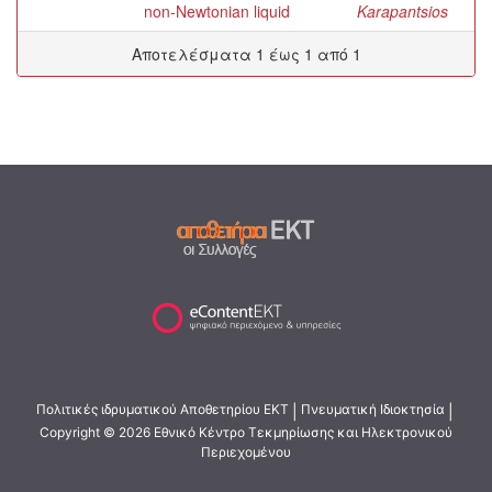
non-Newtonian liquid
Karapantsios
Αποτελέσματα 1 έως 1 από 1