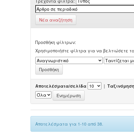
Τρέχοντα φίλτρα:
Νέα αναζήτηση
Προσθήκη φίλτρων:
Χρησιμοποιήστε φίλτρα για να βελτιώσετε τ
Αποτελέσματα/σελίδα
|
Ταξινόμησ
Αποτελέσματα για 1-10 από 38.