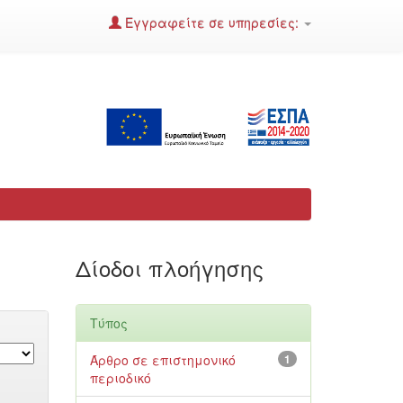
Εγγραφείτε σε υπηρεσίες:
Δίοδοι πλοήγησης
Τύπος
Άρθρο σε επιστημονικό
1
περιοδικό