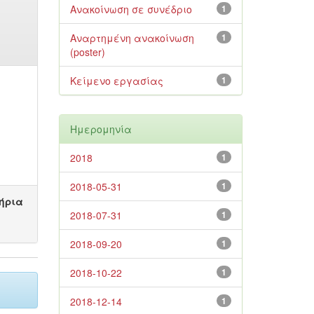
Ανακοίνωση σε συνέδριο
1
Αναρτημένη ανακοίνωση
1
(poster)
Κείμενο εργασίας
1
Ημερομηνία
2018
1
2018-05-31
1
ήρια
2018-07-31
1
2018-09-20
1
2018-10-22
1
2018-12-14
1