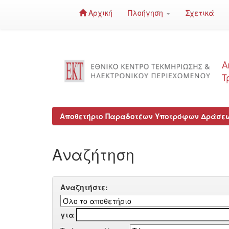
Αρχική
Πλοήγηση
Σχετικά
Skip
navigation
Αποθετήριο Παραδοτέων Υποτρόφων Δράσεων
Αναζήτηση
Αναζητήστε:
για