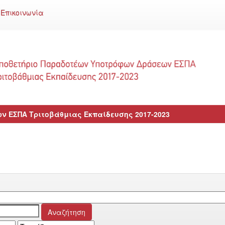
Επικοινωνία
 ΕΣΠΑ Τριτοβάθμιας Εκπαίδευσης 2017-2023