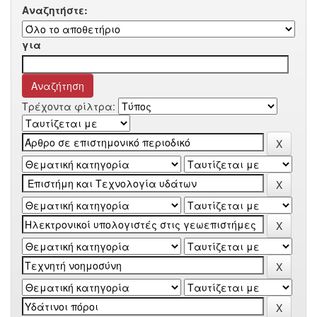
Αναζητήστε:
για
Τρέχοντα φίλτρα: