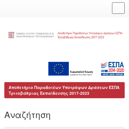
Skip
navigation
Αποθετήριο Παραδοτέων Υποτρόφων Δράσεων ΕΣΠΑ
Τριτοβάθμιας Εκπαίδευσης 2017-2023
Αναζήτηση