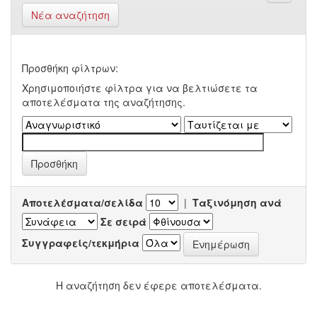
Νέα αναζήτηση
Προσθήκη φίλτρων:
Χρησιμοποιήστε φίλτρα για να βελτιώσετε τα
αποτελέσματα της αναζήτησης.
Αποτελέσματα/σελίδα
|
Ταξινόμηση ανά
Σε σειρά
Συγγραφείς/τεκμήρια
Η αναζήτηση δεν έφερε αποτελέσματα.