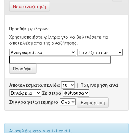
Νέα αναζήτηση
Προσθήκη φίλτρων:
Χρησιμοποιήστε φίλτρα για να βελτιώσετε τα
αποτελέσματα της αναζήτησης.
Αποτελέσματα/σελίδα
|
Ταξινόμηση ανά
Σε σειρά
Συγγραφείς/τεκμήρια
Αποτελέσματα για 1-1 από 1.