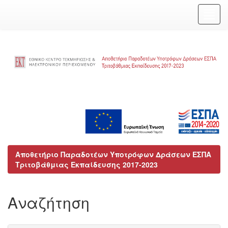
Skip
navigation
Αποθετήριο Παραδοτέων Υποτρόφων Δράσεων ΕΣΠΑ
Τριτοβάθμιας Εκπαίδευσης 2017-2023
Αναζήτηση