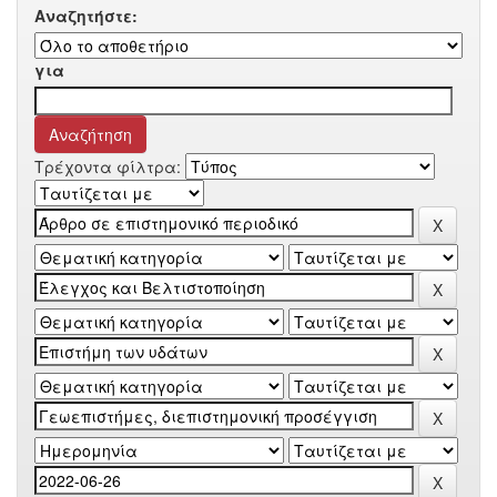
Αναζητήστε:
για
Τρέχοντα φίλτρα: