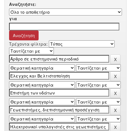
Αναζητήστε:
για
Τρέχοντα φίλτρα: