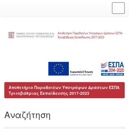
Skip
navigation
Αποθετήριο Παραδοτέων Υποτρόφων Δράσεων ΕΣΠΑ
Τριτοβάθμιας Εκπαίδευσης 2017-2023
Αναζήτηση