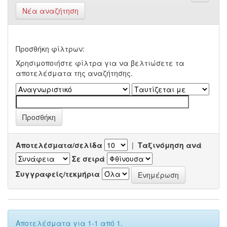
Νέα αναζήτηση
Προσθήκη φίλτρων:
Χρησιμοποιήστε φίλτρα για να βελτιώσετε τα
αποτελέσματα της αναζήτησης.
Αποτελέσματα/σελίδα
|
Ταξινόμηση ανά
Σε σειρά
Συγγραφείς/τεκμήρια
Αποτελέσματα για 1-1 από 1.