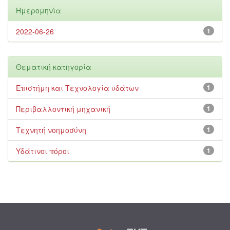
Ημερομηνία
2022-06-26
1
Θεματική κατηγορία
Επιστήμη και Τεχνολογία υδάτων
1
Περιβαλλοντική μηχανική
1
Τεχνητή νοημοσύνη
1
Υδάτινοι πόροι
1