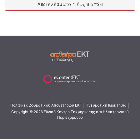
Αποτελέσματα 1 έως 6 από 6