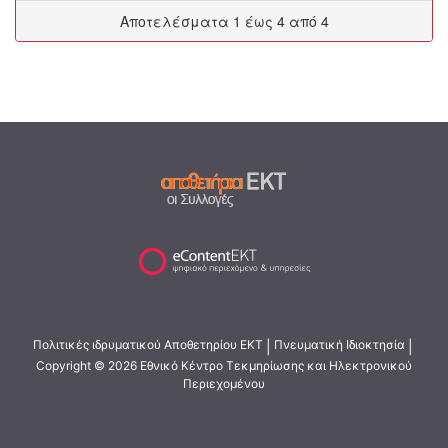
Αποτελέσματα 1 έως 4 από 4